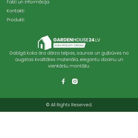
Fakti un informācija
Kontakti
Produkti
Dabīgā koka āra dārza telpas, saunas un guļbūves no
augstas kvalitātes materiāla, elegantu dizainu un
vienkāršu montāžu.
© All Rights Reserved.